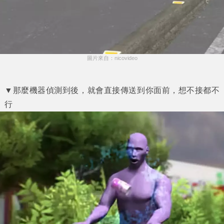
圖片來自：nicovideo
▼那麼機器偵測到後，就會直接傳送到你面前，想不接都不
行