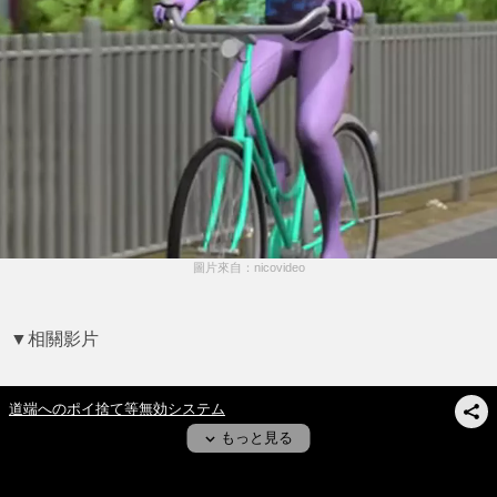
圖片來自：nicovideo
▼相關影片