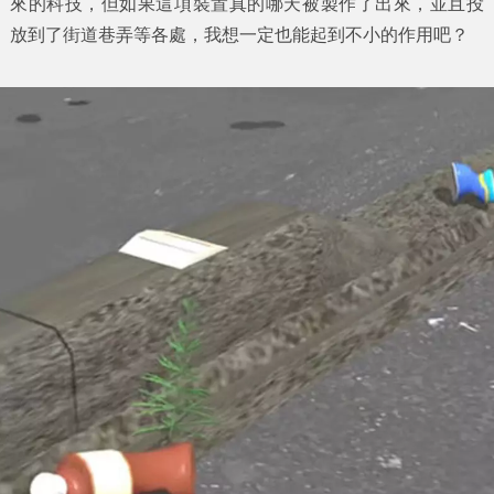
來的科技，但如果這項裝置真的哪天被製作了出來，並且投
放到了街道巷弄等各處，我想一定也能起到不小的作用吧？