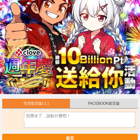
宅宅留言版
( 1 )
FACEBOOK留言版
留言