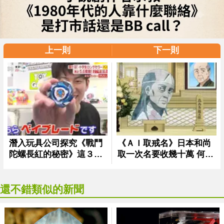
上一則
下一則
還不錯類似的新聞