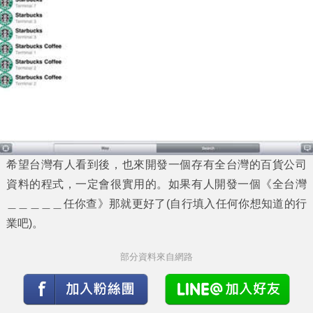
希望台灣有人看到後，也來開發一個存有全台灣的百貨公司
資料的程式，一定會很實用的。如果有人開發一個《全台灣
＿＿＿＿＿任你查》那就更好了(自行填入任何你想知道的行
業吧)。
部分資料來自網路