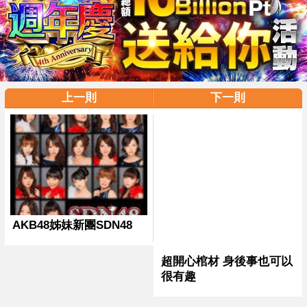
上一則
下一則
還不錯類似的新聞