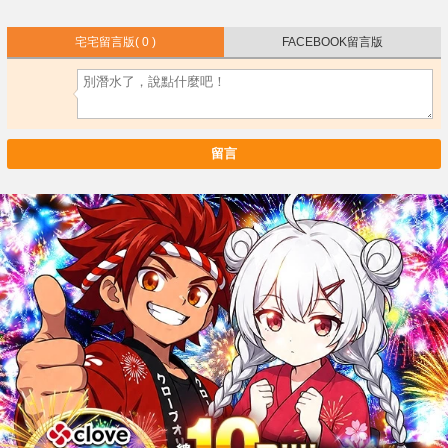
宅宅留言版
( 0 )
FACEBOOK留言版
留言