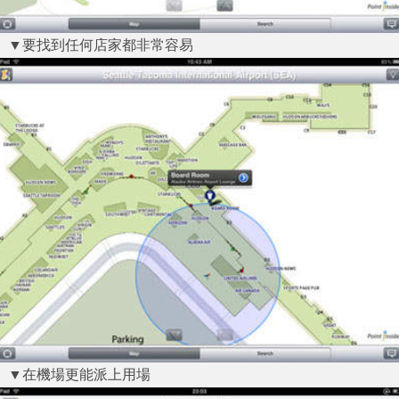
▼要找到任何店家都非常容易
▼在機場更能派上用場