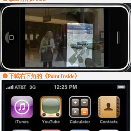
下載右下角的《Point Inside》