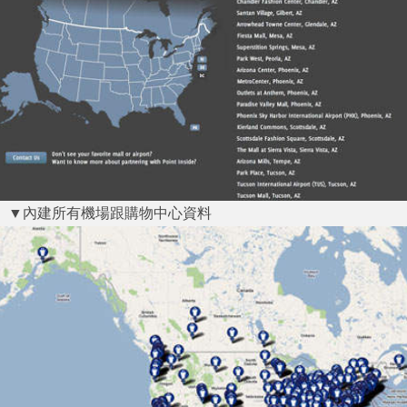
▼內建所有機場跟購物中心資料