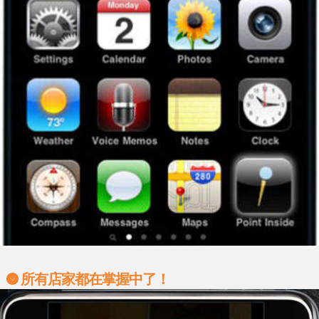
所有店家都在掌握中了！