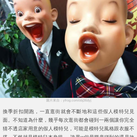
圖片來自：yfrog.com/obj36dyj
換季折扣開跑，一直逛街就會不斷地和這些
假人模特兒
見
面。不知道為什麼，幾乎每次逛街都會碰到一兩個讓你完全
猜不透店家用意的
假人模特兒
，可能是模特兒風格跟衣服不