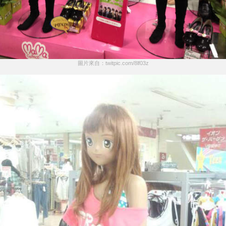
圖片來自：twitpic.com/8lf03z