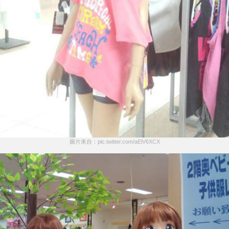
圖片來自：pic.twitter.com/aElV6XCX