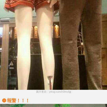
圖片來自：yfrog.com/h3mv5jij
報警！！！