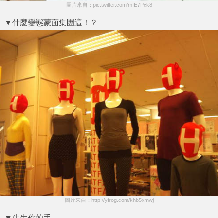
圖片來自：pic.twitter.com/mIE7Pck8
▼什麼變態蒙面集團這！？
圖片來自：http://yfrog.com/khb5xmwj
▼先生你的手......