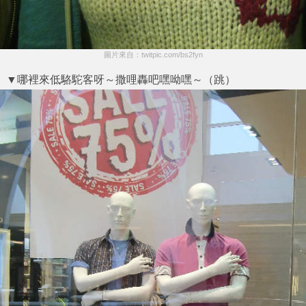
圖片來自：twitpic.com/bs2fyn
▼哪裡來低駱駝客呀～撒哩轟吧嘿呦嘿～（跳）