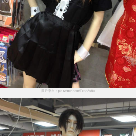
圖片來自：pic.twitter.com/Fxap8s9u