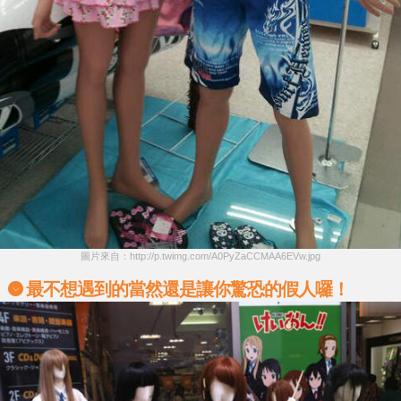
圖片來自：http://p.twimg.com/A0PyZaCCMAA6EVw.jpg
最不想遇到的當然還是讓你驚恐的假人囉！