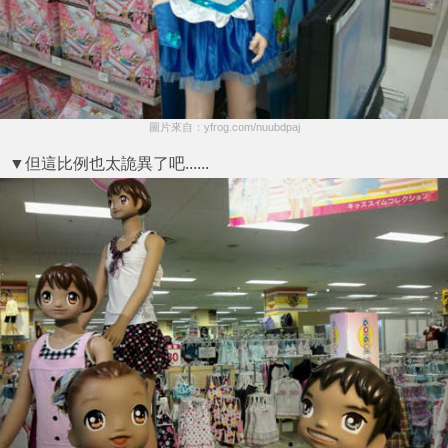
圖片來自：yfrog.com/nuubdpaj
▼但這比例也太詭異了吧......