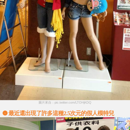
圖片來自：pic.twitter.com/LTOHjKDQ
最近還出現了許多這種2.5次元的假人模特兒