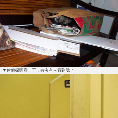
▼偷偷探頭看一下，有沒有人看到我？