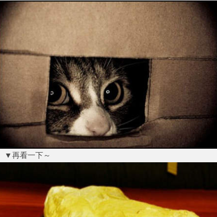
▼再看一下～