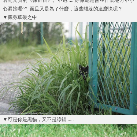
名副其實的《躲貓貓》。不過......好像總是會在什麼地方不小
心漏餡喔^^;;而且又是為了什麼，這些貓躲的這麼快呢？
▼藏身草叢之中
▼可是你是黑貓，又不是綠貓......