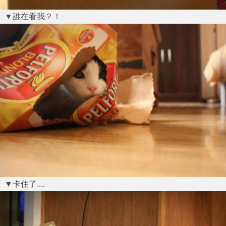
▼誰在看我？！
▼卡住了....