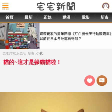
首頁
最新
正妹
動漫
電影
新奇
2011年01月23日 發表 :
小狄
貓的~這才是躲貓貓啦！