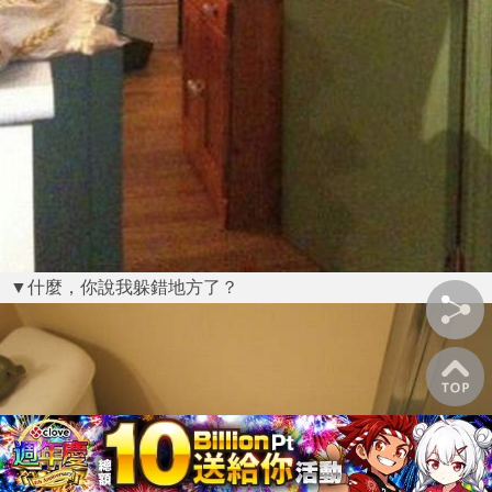
▼什麼，你說我躲錯地方了？