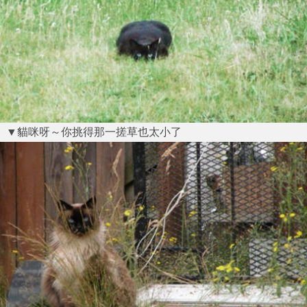
▼貓咪呀～你挑得那一搓草也太小了