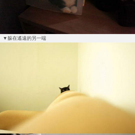
▼躲在遙遠的另一端