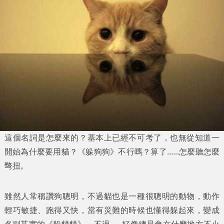
這個名詞是怎麼來的？基本上已經不可考了，也無從知道一
開始為什麼要用貓？《躲狗狗》不行嗎？算了......怎麼聽怎麼
彆扭。
雖然人常稱讚狗聰明，不過貓也是一種很聰明的動物，動作
輕巧敏捷、跑得又快，當有災難的時候也懂得躲起來，變成