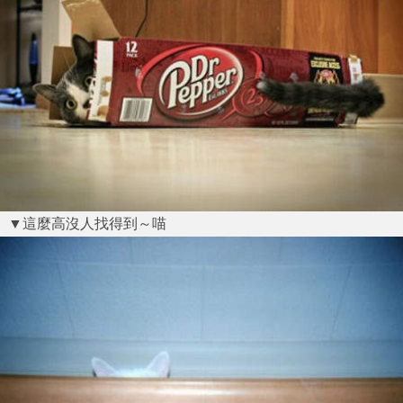
▼這麼高沒人找得到～喵