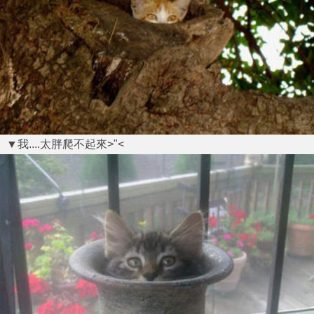
▼我....太胖爬不起來>"<