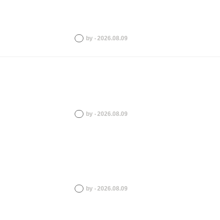
by ‧ 2026.08.09
by ‧ 2026.08.09
by ‧ 2026.08.09