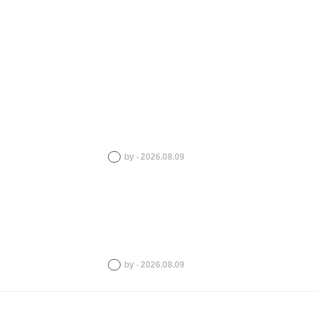
by ‧ 2026.08.09
by ‧ 2026.08.09