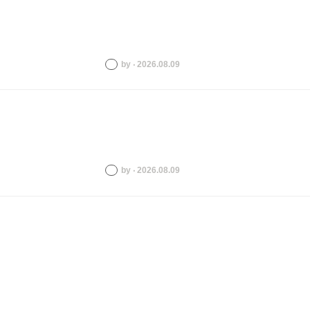
by ‧ 2026.08.09
by ‧ 2026.08.09