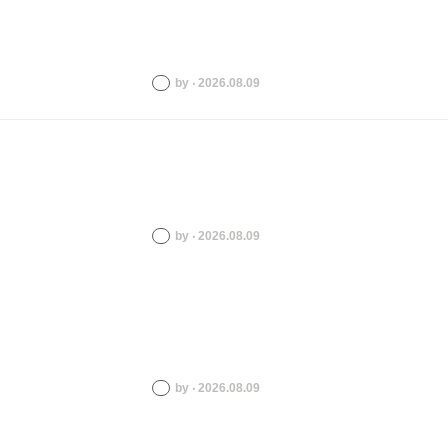
by ‧ 2026.08.09
by ‧ 2026.08.09
by ‧ 2026.08.09