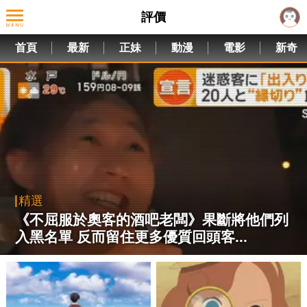
評價
首頁
最新
正妹
動漫
電影
新奇
精選