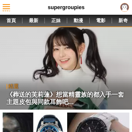
supergroupies
首頁
最新
正妹
動漫
電影
新奇
精選