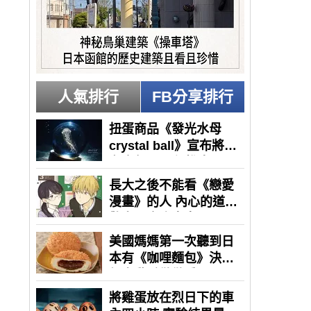
人氣排行
FB分享排行