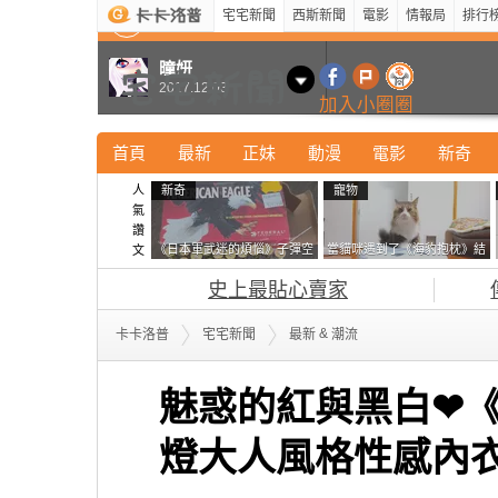
宅宅新聞
西斯新聞
電影
情報局
排行
最新
新奇
正妹
寵物
型男
Kuso
科技
曈妍
2017.12.03
加入小圈圈
首頁
最新
正妹
動漫
電影
新奇
人
新奇
寵物
氣
讚
《日本軍武迷的煩惱》子彈空
當貓咪遇到了《海豹抱枕》結
文
盒在日本超級貴 美國網友直
果玩了10天後，海豹一整個走
史上最貼心賣家
接一大箱寄給他了
鐘笑翻網友
&
卡卡洛普
宅宅新聞
最新
潮流
魅惑的紅與黑白❤
燈大人風格性感內