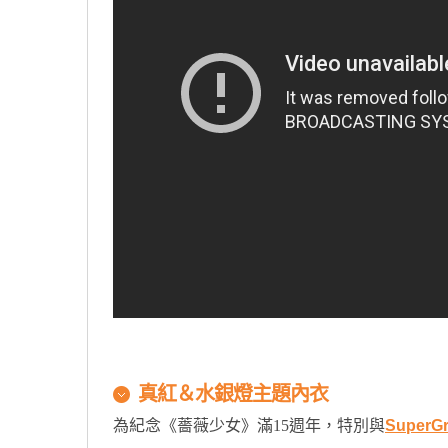
真紅＆水銀燈主題內衣
為紀念《薔薇少女》滿15週年，特別與
SuperGr