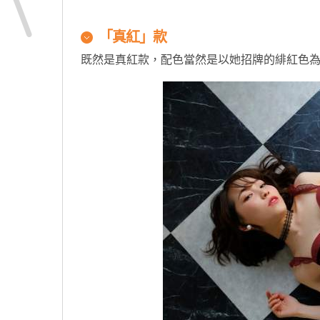
「真紅」款
既然是真紅款，配色當然是以她招牌的緋紅色