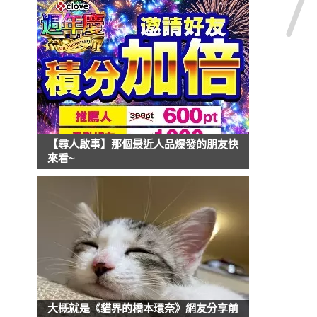
【尋人啟事】那個最近人品爆發的朋友快
來看~
大概就是《貓界的橋本環奈》網友分享前