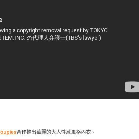
oupies
合作推出華麗的大人性感風格內衣。