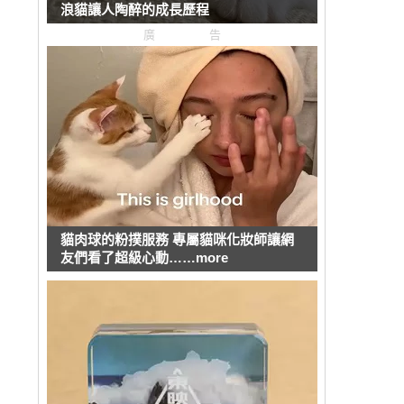
浪貓讓人陶醉的成長歷程
廣告
貓肉球的粉撲服務 專屬貓咪化妝師讓網
友們看了超級心動……more