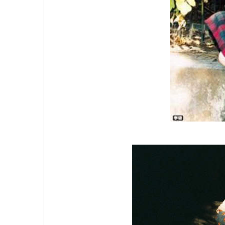
原汁原味的內容在這裡