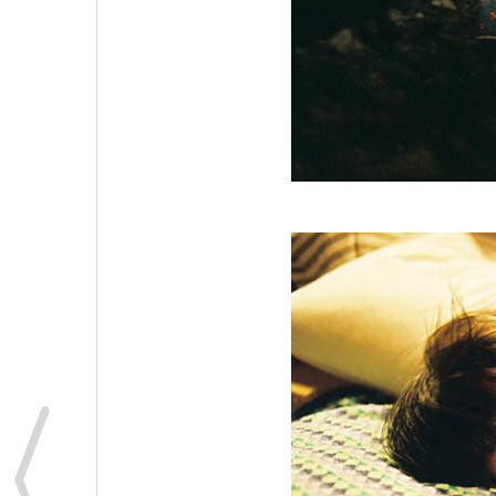
原汁原味的內容在這裡