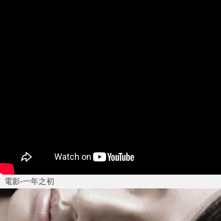
電影-一年之初