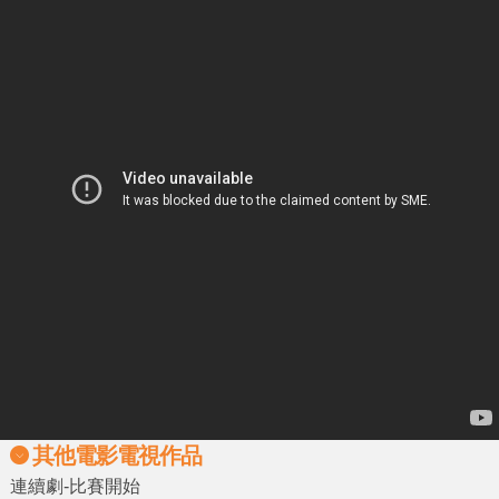
其他電影電視作品
連續劇-比賽開始