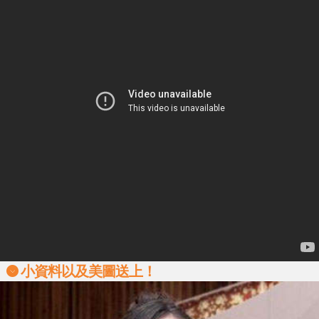
小資料以及美圖送上！