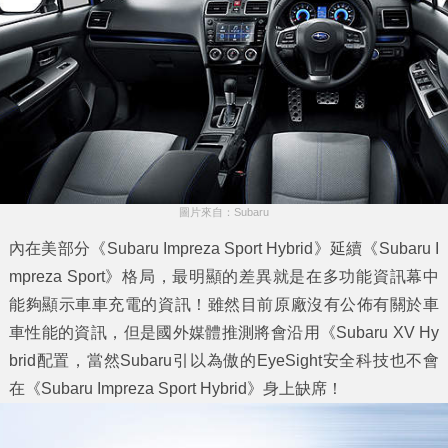
圖片來自：Subaru
內在美部分《Subaru Impreza Sport Hybrid》延續《Subaru I
mpreza Sport》格局，最明顯的差異就是在多功能資訊幕中
能夠顯示車車充電的資訊！雖然目前原廠沒有公佈有關於車
車性能的資訊，但是國外媒體推測將會沿用《Subaru XV Hy
brid配置，當然Subaru引以為傲的EyeSight安全科技也不會
在《Subaru Impreza Sport Hybrid》身上缺席！