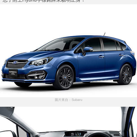
圖片來自：Subaru