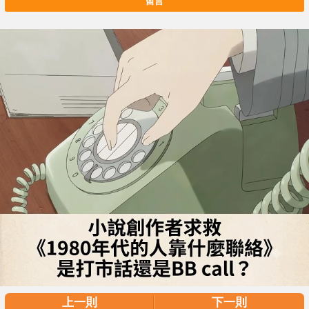
留言
上一則
下一則