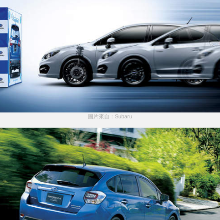
圖片來自：Subaru