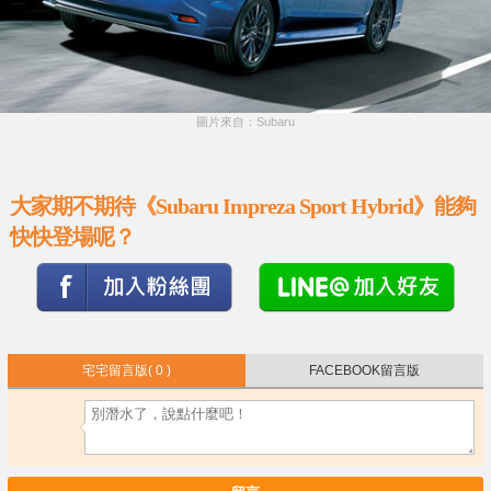
圖片來自：Subaru
大家期不期待《Subaru Impreza Sport Hybrid》能夠
快快登場呢？
宅宅留言版
( 0 )
FACEBOOK留言版