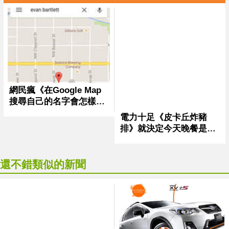
還不錯類似的新聞