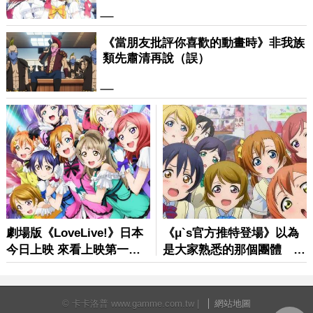
© 卡卡洛普 www.gamme.com.tw |
網站地圖