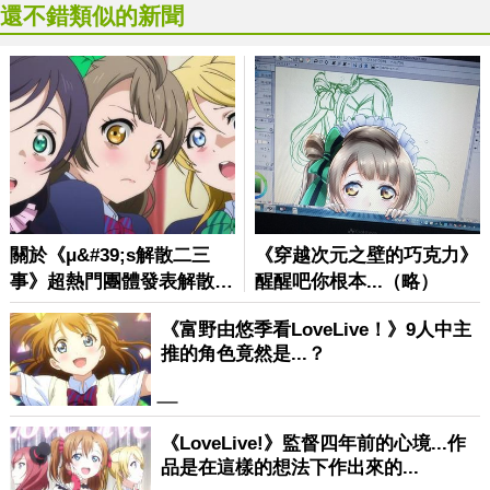
還不錯類似的新聞