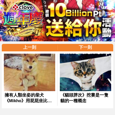
上一則
下一則