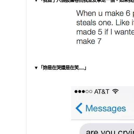
▼「我做了六個披薩卷而我室友拿走一個。如果我
▼「妳是在哭還是在笑......」