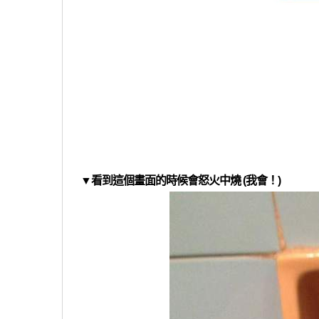
▼看到這個畫面的時候會怒火中燒 (我會！)