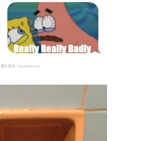
圖片來自：buzzfeed.com