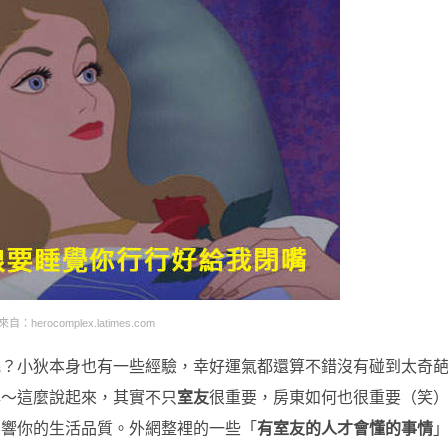
自：herocomplex.latimes.com
呢？小狄本身也有一些經驗，幸好運氣都還算不錯沒有碰到太奇
悍～這麼說起來，其實不只
室友
很重要，房東如何也很重要（笑
影響你的生活品質。外網整裡的一些「
有室友的人才會懂的事情