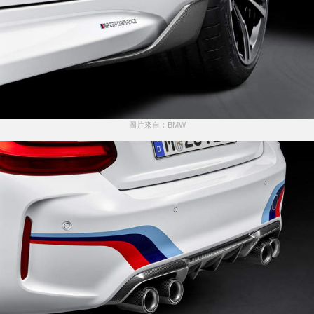
圖片來自：BMW