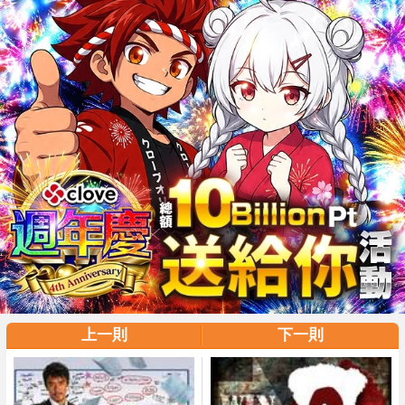
上一則
下一則