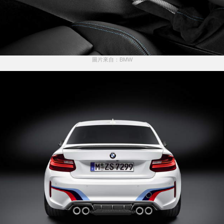
圖片來自：BMW