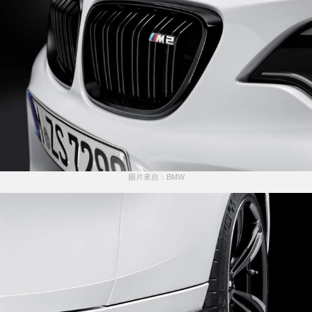
圖片來自：BMW