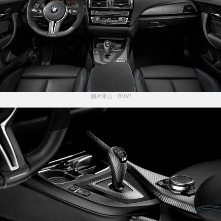
圖片來自：BMW