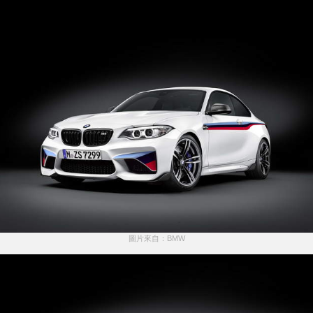
圖片來自：BMW