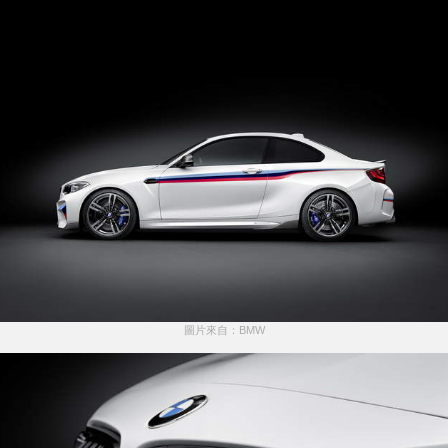
圖片來自：BMW