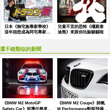
還不錯類似的新聞