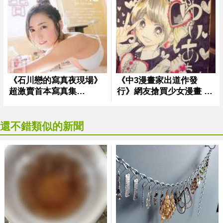
還不錯類似的新聞