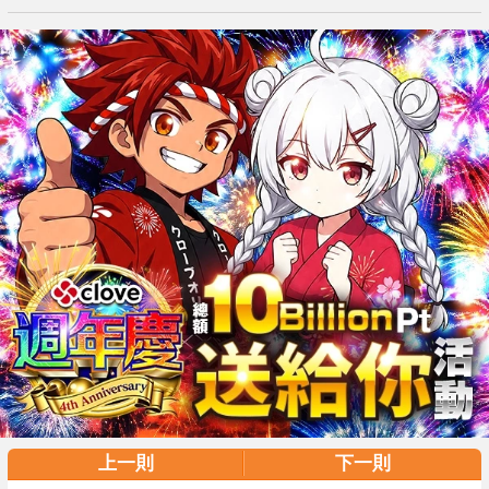
上一則
下一則