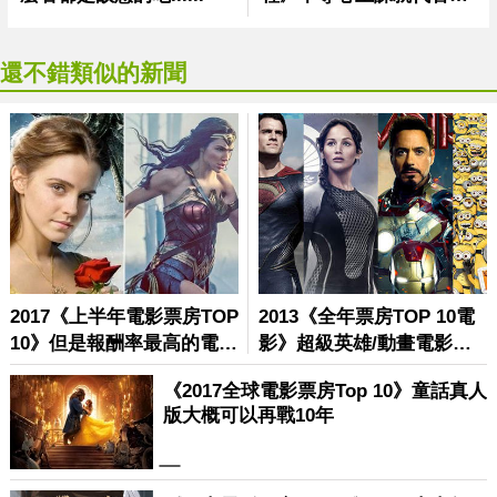
還不錯類似的新聞