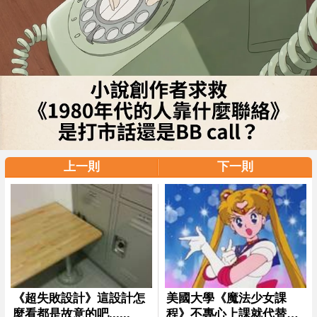
上一則
下一則