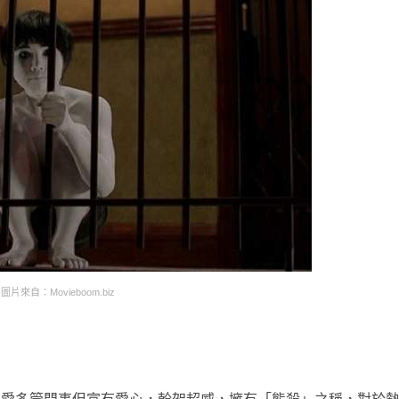
圖片來自：Movieboom.biz