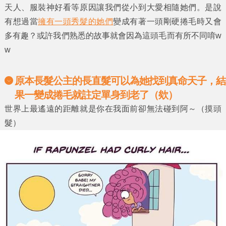
天人、服裝神好看等原因讓我們從小到大愛相隨她們。是說
有想過當
擁有一頭秀髮的她們
變成有著一頭剛硬捲毛時又會
多有趣？或許我們熟悉的故事就會因為這頭毛而有所不同唷w
w
原本長髮公主的長直髮可以為她找到真命天子，結
果一變成捲毛就註定單身到老了（欸）
世界上最遙遠的距離就是你在我面前卻無法碰到阿～（摸頭
髮）