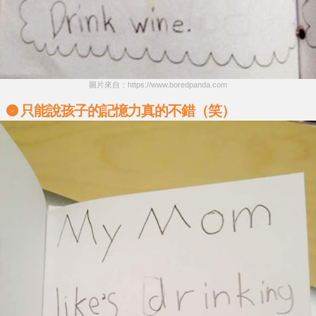
圖片來自：https://www.boredpanda.com
只能說孩子的記憶力真的不錯（笑）