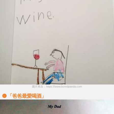
圖片來自：https://www.boredpanda.com
「爸爸最愛喝酒」