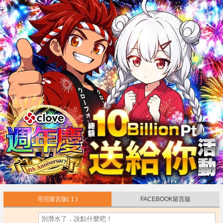
宅宅留言版
( 1 )
FACEBOOK留言版