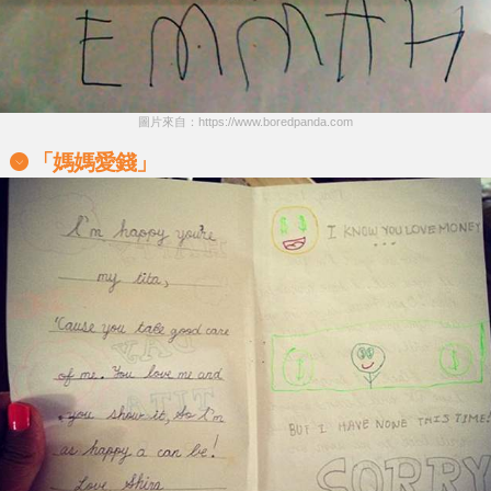
圖片來自：https://www.boredpanda.com
「媽媽愛錢」