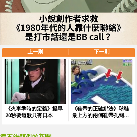
上一則
下一則
還不錯類似的新聞