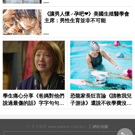
© 卡卡洛普 www.gamme.com.tw |
網站地圖