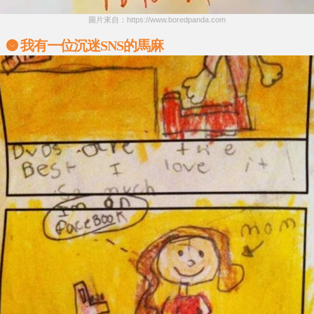
圖片來自：https://www.boredpanda.com
我有一位沉迷SNS的馬麻