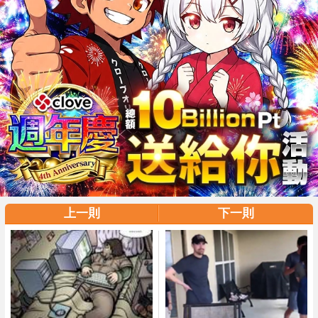
上一則
下一則