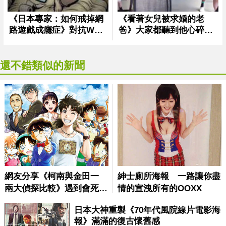
還不錯類似的新聞