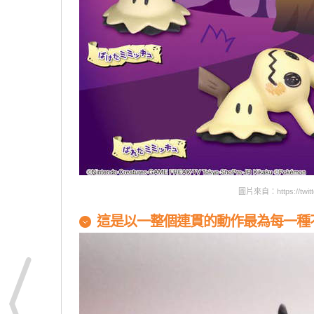
圖片來自：https://twitte
這是以一整個連貫的動作最為每一種