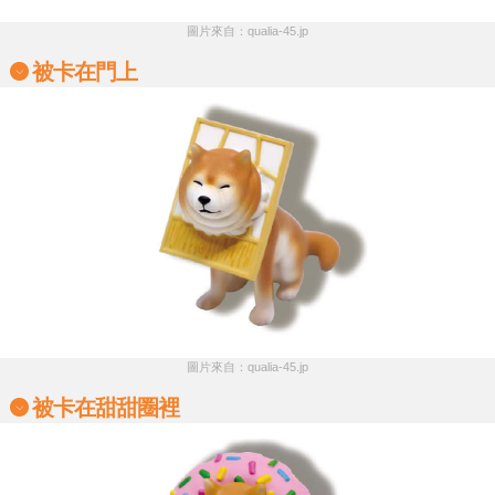
圖片來自：qualia-45.jp
被卡在門上
圖片來自：qualia-45.jp
被卡在甜甜圈裡