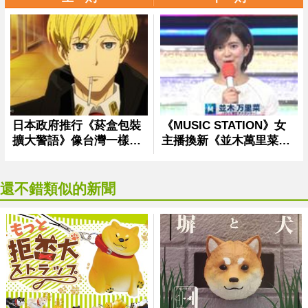
還不錯類似的新聞