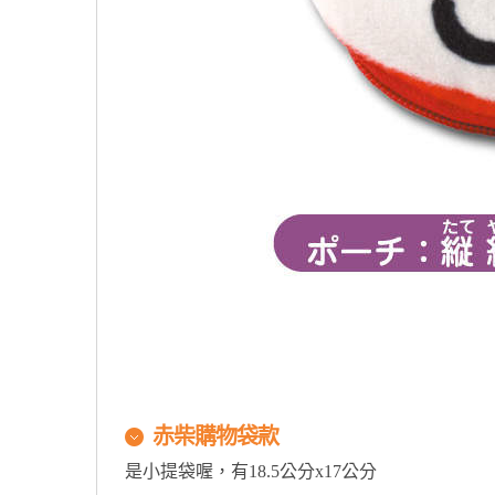
赤柴購物袋款
是小提袋喔，有18.5公分x17公分