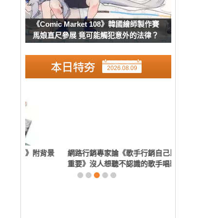
《Comic Market 108》韓國繪師製作賽
馬娘直尺參展 竟可能觸犯意外的法律？
2026.08.09