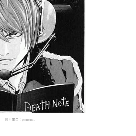
圖片來自：pinterest