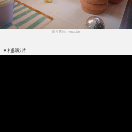
圖片來自：youtube
▼相關影片