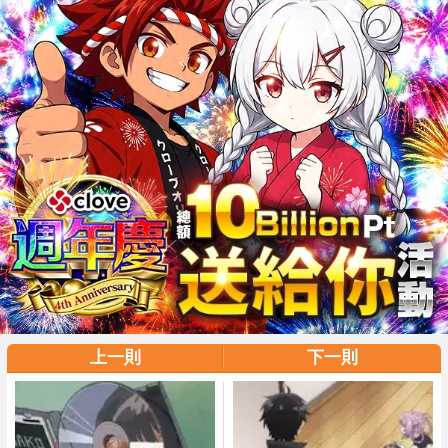
上一則
下一則