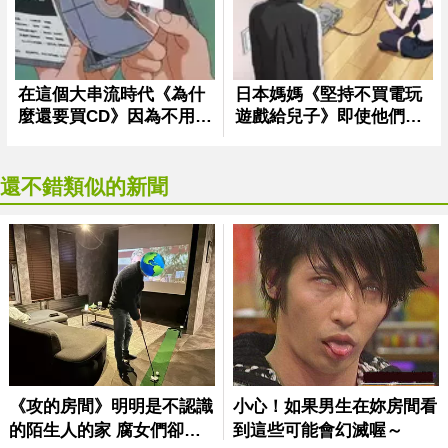
還不錯類似的新聞