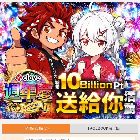
宅宅留言版
( 3 )
FACEBOOK留言版