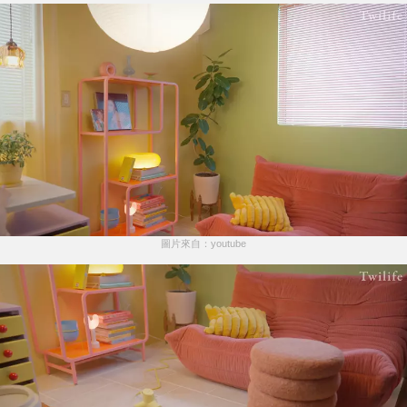
圖片來自：youtube