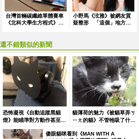
還不錯類似的新聞