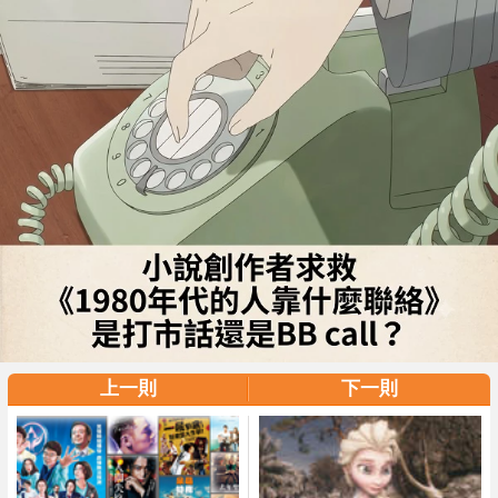
上一則
下一則