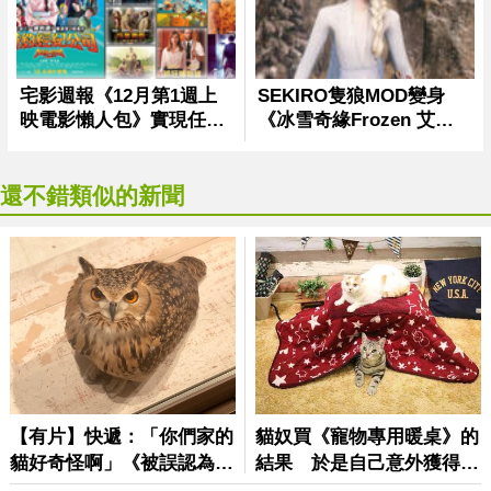
還不錯類似的新聞