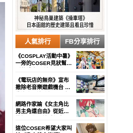
人氣排行
FB分享排行