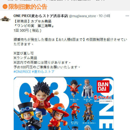
限制扭數的公告