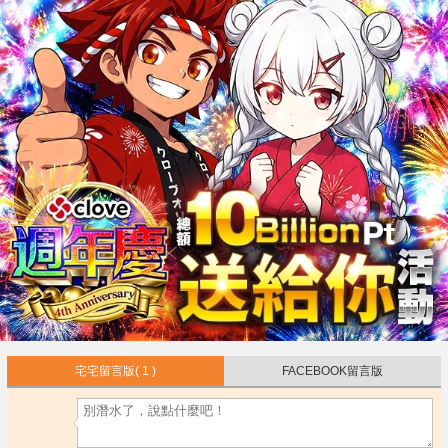
宅宅留言版
( 1 )
FACEBOOK留言版