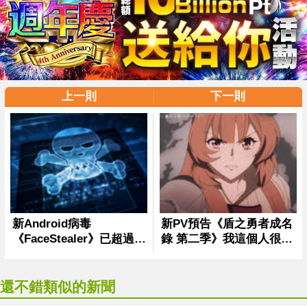
上一則
下一則
還不錯類似的新聞