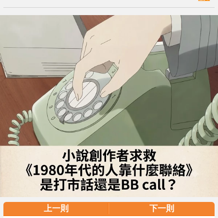
上一則
下一則