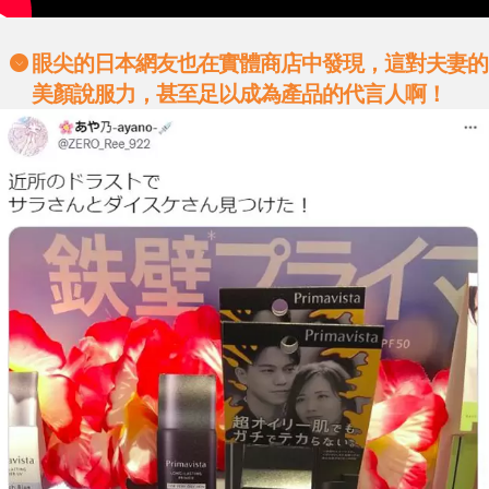
眼尖的日本網友也在實體商店中發現，這對夫妻的
美顏說服力，甚至足以成為產品的代言人啊！