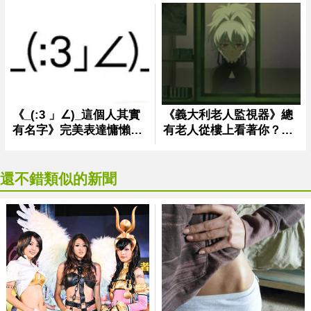
還不錯類似的新聞