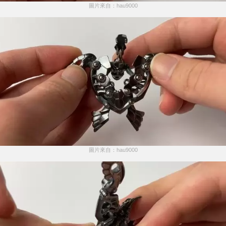
圖片來自：hau9000
圖片來自：hau9000