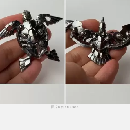
圖片來自：hau9000