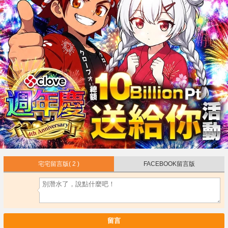
宅宅留言版
( 2 )
FACEBOOK留言版
留言