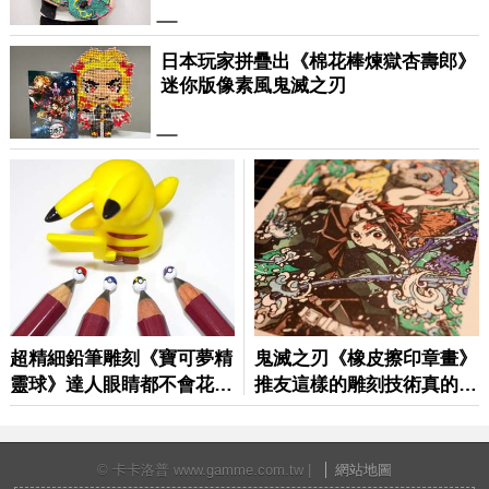
© 卡卡洛普 www.gamme.com.tw |
網站地圖