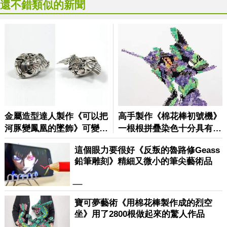
還不錯類似的新聞