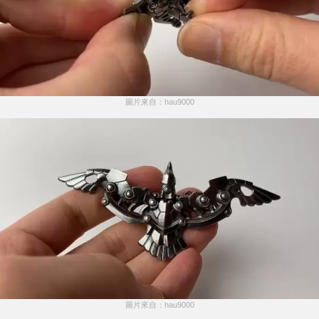
圖片來自：hau9000
圖片來自：hau9000