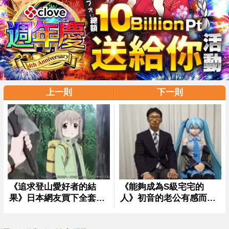
上一則
下一則