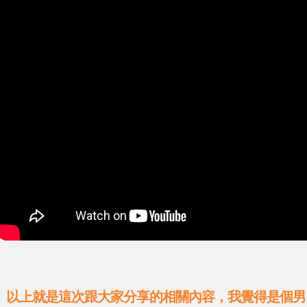
以上就是這次跟大家分享的相關內容，我覺得是個男