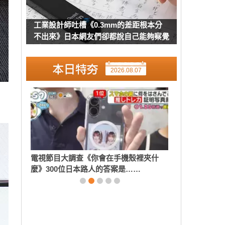
工業設計師吐槽《0.3mm的差距根本分
不出來》日本網友們卻都說自己能夠察覺
到
2026.08.07