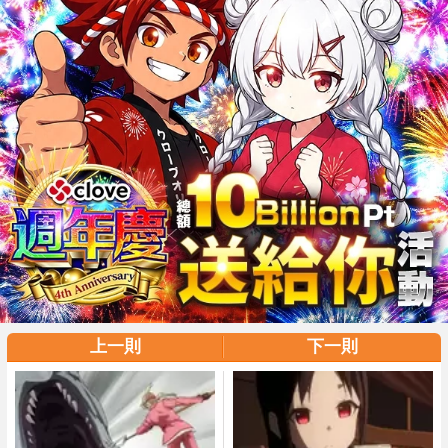
上一則
下一則