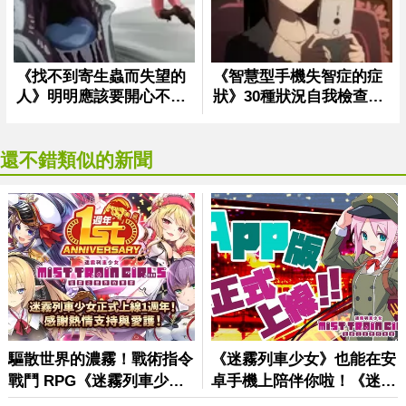
還不錯類似的新聞