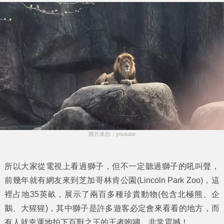
圖片來自：youtube
所以大家從電視上看過獅子，但不一定聽過獅子的吼叫聲，
前幾年就有網友來到芝加哥林肯公園(Lincoln Park Zoo)，這
裡占地35英畝，展示了兩百多種珍貴動物(包含北極熊、企
鵝、大猩猩)，其中獅子是許多遊客必定會來看看的地方，而
有人就幸運地拍下百獸之王的王者咆嘯，非常震撼！