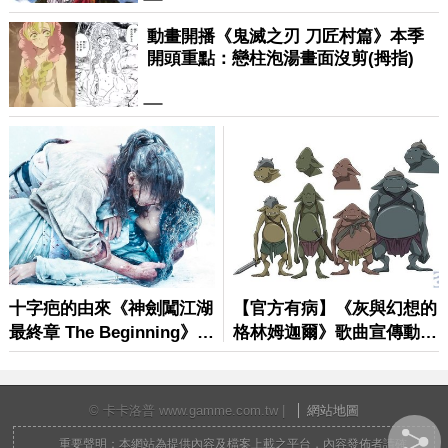
© 卡卡洛普 www.gamme.com.tw |
網站地圖
重要聲明：本網站為提供內容及檔案上載之平台，內容發佈者請確