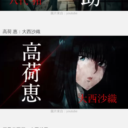
圖片來自：youtube
高荷 惠：大西沙織
圖片來自：youtube