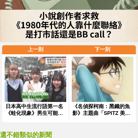
上一則
下一則
還不錯類似的新聞