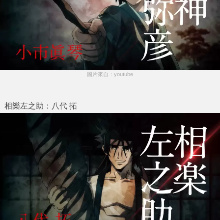
圖片來自：youtube
相樂左之助：八代 拓