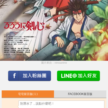
圖片來自：nimeanime
宅宅留言版
( 1 )
FACEBOOK留言版