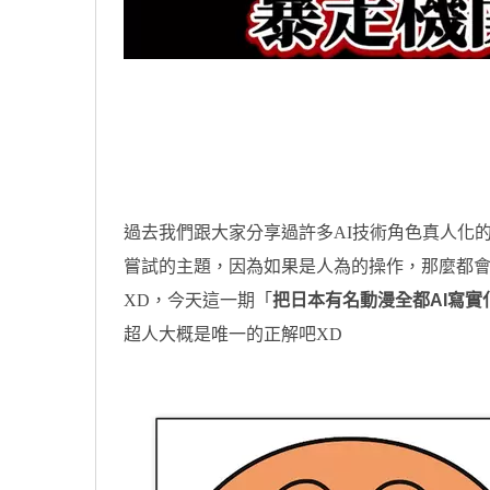
原汁原味的內容在這裡
過去我們跟大家分享過許多AI技術角色真人化
嘗試的主題，因為如果是人為的操作，那麼都
XD，今天這一期「
把日本有名動漫全都AI寫實
超人大概是唯一的正解吧XD