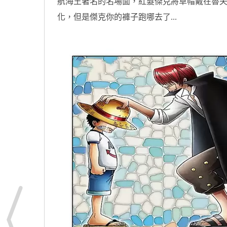
航海王著名的名場面，紅髮傑克將草帽戴在魯夫
化，但是傑克你的褲子跑哪去了...