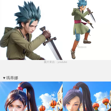
圖片來自：youtube
▼瑪蒂娜