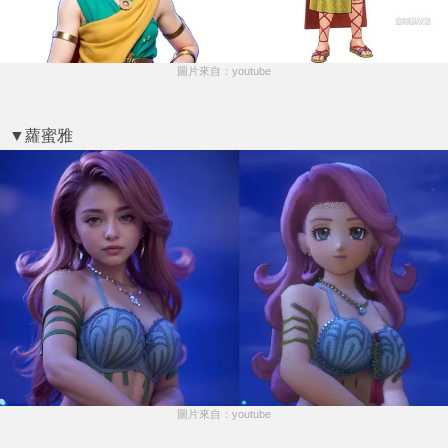
圖片來自：youtube
▼蘿蜜雅
圖片來自：youtube