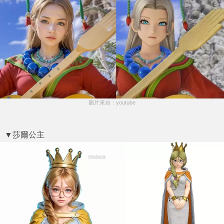
圖片來自：youtube
▼莎爾公主