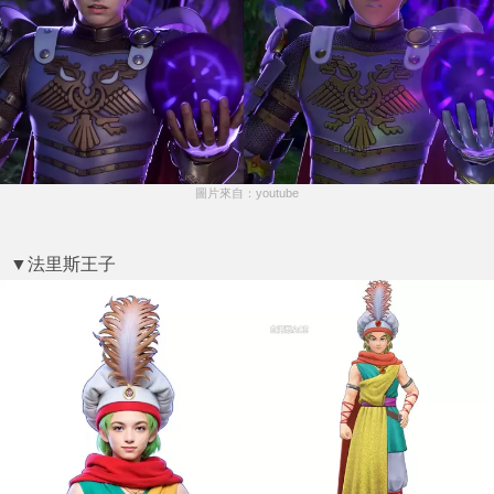
圖片來自：youtube
▼法里斯王子