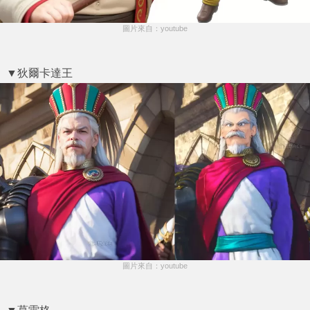
圖片來自：youtube
▼狄爾卡達王
圖片來自：youtube