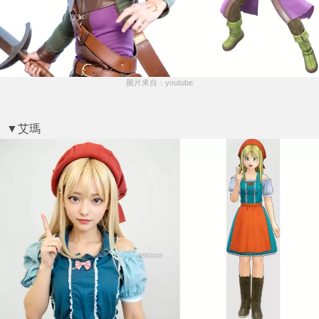
圖片來自：youtube
▼艾瑪