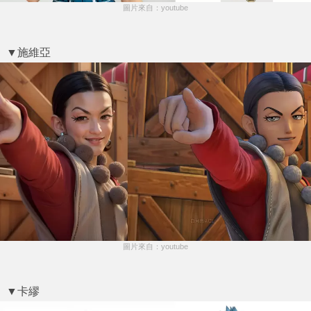
圖片來自：youtube
▼施維亞
圖片來自：youtube
▼卡繆