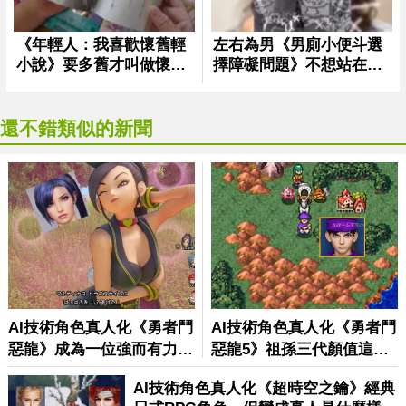
還不錯類似的新聞