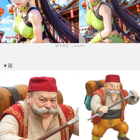
圖片來自：youtube
▼羅