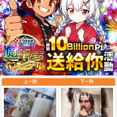
上一則
下一則