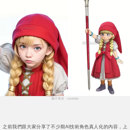
圖片來自：youtube
之前我們跟大家分享了不少期AI技術角色真人化的內容，上