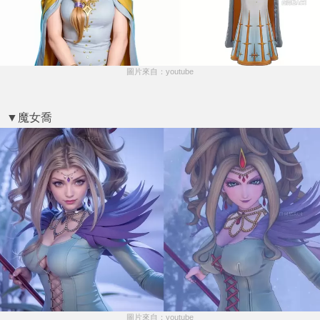
圖片來自：youtube
▼魔女喬
圖片來自：youtube