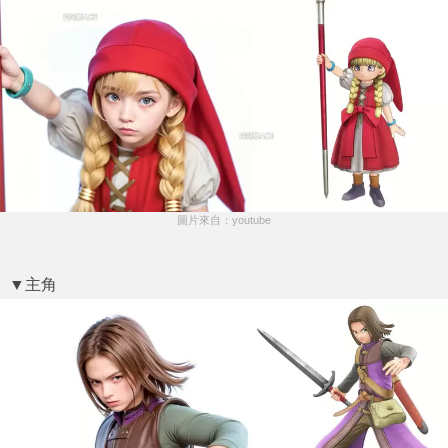
圖片來自：youtube
▼主角