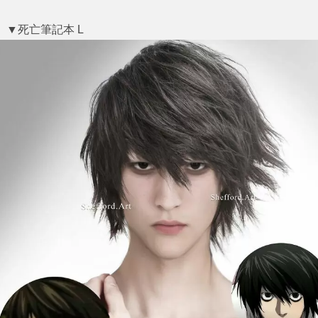
▼死亡筆記本 L