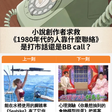
上一則
下一則