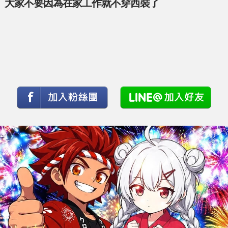
大家不要因為在家工作就不穿西裝了