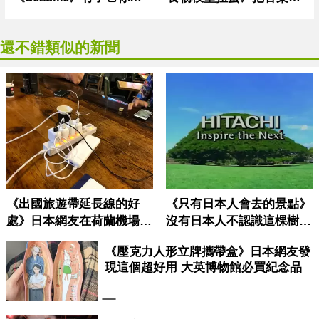
還不錯類似的新聞