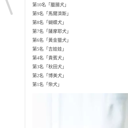
第10名「臘腸犬」
第9名「馬爾濟斯」
第8名「蝴蝶犬」
第7名「薩摩耶犬」
第6名「黃金獵犬」
第5名「吉娃娃」
第4名「貴賓犬」
第3名「秋田犬」
第2名「博美犬」
第1名「柴犬」