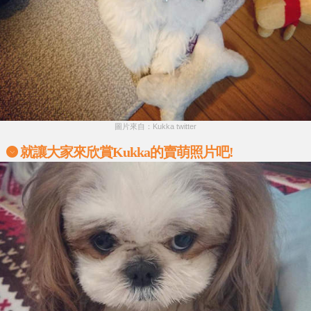
圖片來自：Kukka twitter
就讓大家來欣賞Kukka的賣萌照片吧!