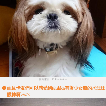
圖片來自：Kukka twitter
而且卡友們可以感受到Kukka有著少女般的水汪汪
眼神啊>////<