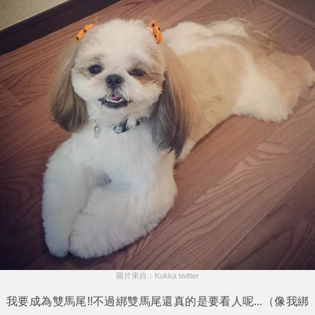
圖片來自：Kukka twitter
我要成為雙馬尾!!不過綁雙馬尾還真的是要看人呢...（像我綁