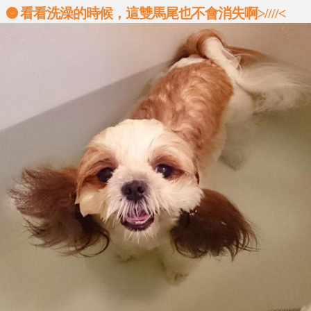
看看洗澡的時候，這雙馬尾也不會消失啊>////<