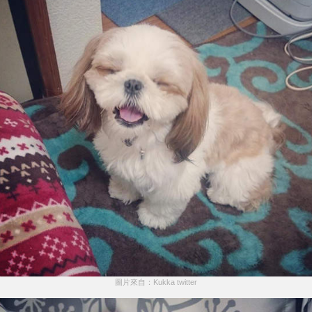
圖片來自：Kukka twitter