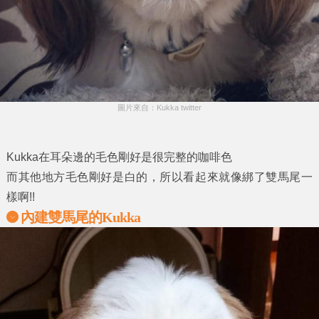
圖片來自：Kukka twitter
Kukka在耳朵邊的毛色剛好是很完整的咖啡色
而其他地方毛色剛好是白的，所以看起來就像綁了雙馬尾一
樣啊!!
內建雙馬尾的Kukka