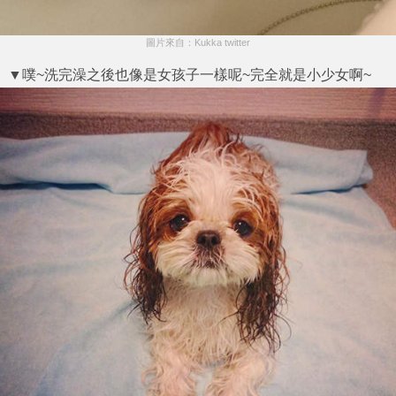
圖片來自：Kukka twitter
▼噗~洗完澡之後也像是女孩子一樣呢~完全就是小少女啊~