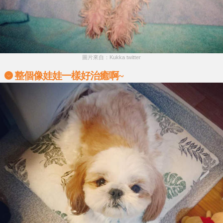
圖片來自：Kukka twitter
整個像娃娃一樣好治癒啊~