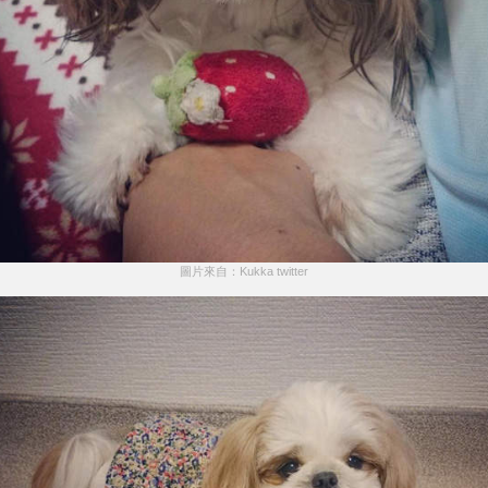
圖片來自：Kukka twitter