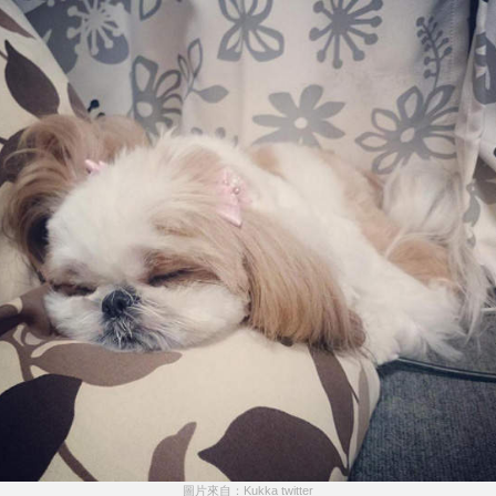
圖片來自：Kukka twitter