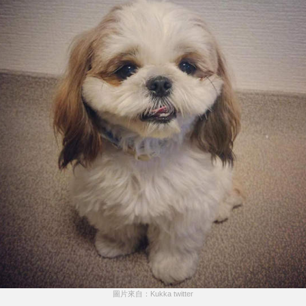
圖片來自：Kukka twitter