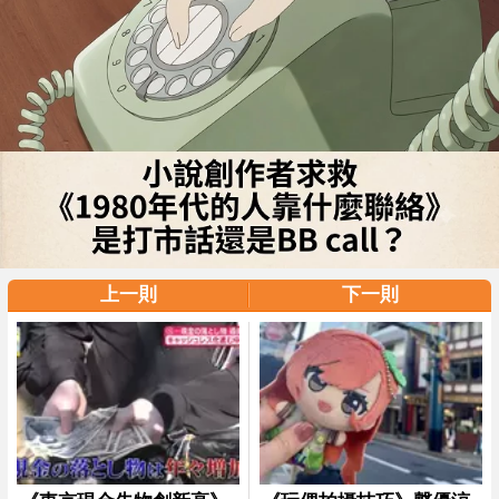
上一則
下一則