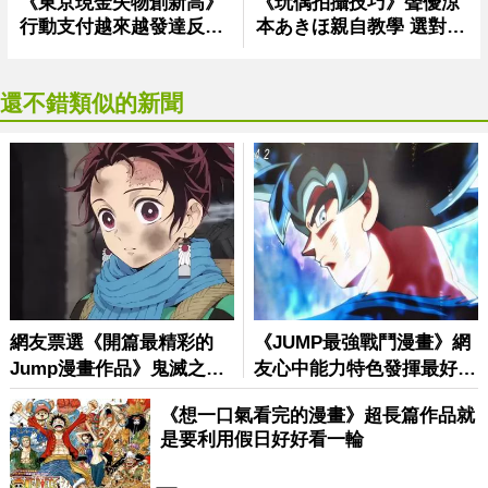
還不錯類似的新聞