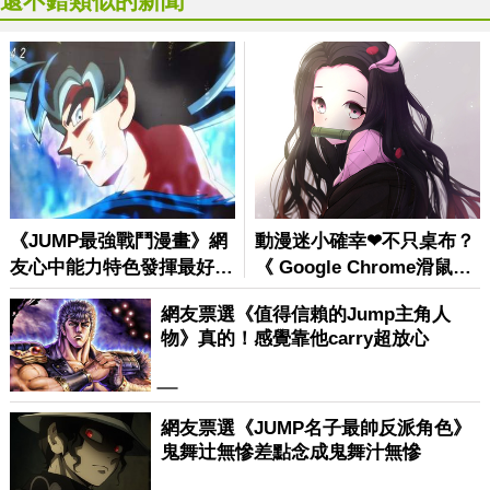
還不錯類似的新聞