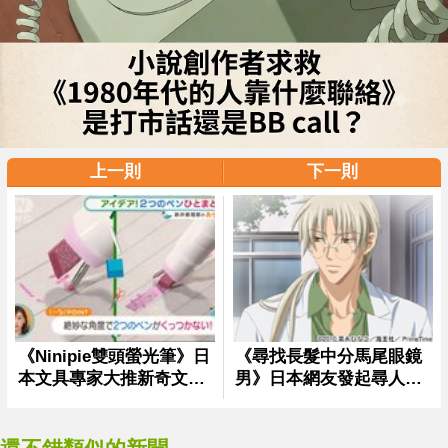
上一則
下一則