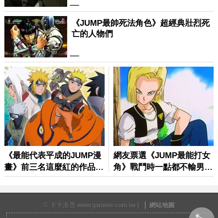
© 卡卡洛普 www.gamme.com.tw |
網站地圖