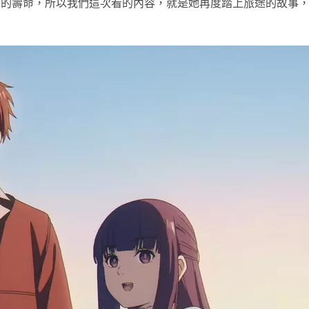
多的壽命，所以我們這次看的內容，就是她再度踏上旅途的故事