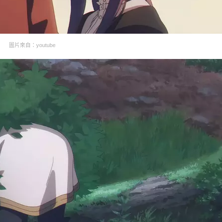
圖片來自：youtube