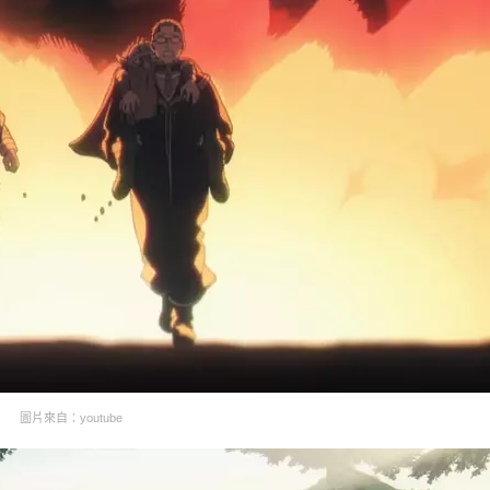
圖片來自：youtube