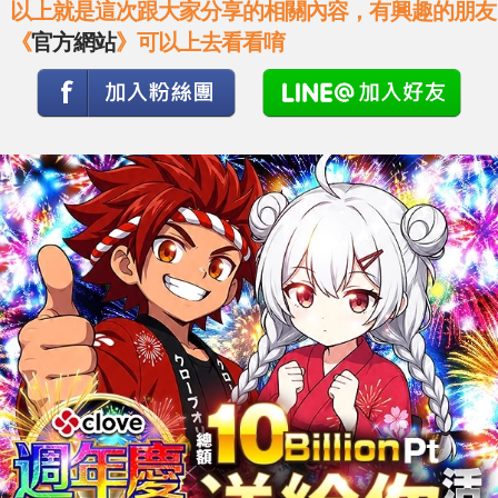
以上就是這次跟大家分享的相關內容，有興趣的朋友
《
官方網站
》可以上去看看唷