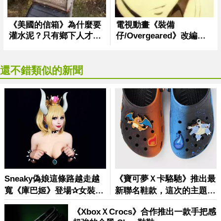
還不錯類似的新聞