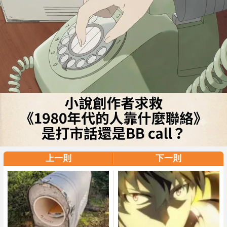
上一則
下一則