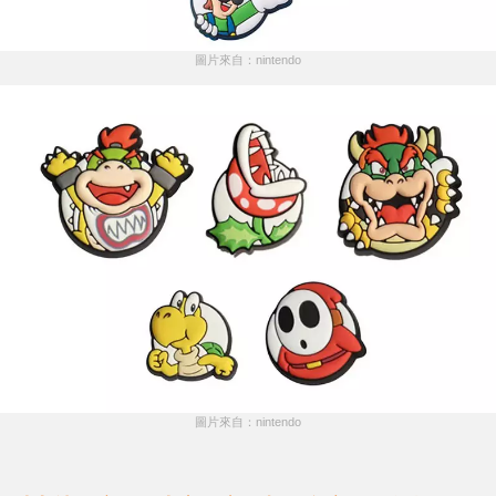
圖片來自：nintendo
圖片來自：nintendo