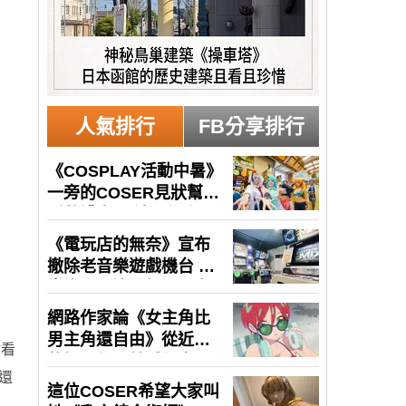
人氣排行
FB分享排行
會看
還