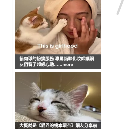
貓肉球的粉撲服務 專屬貓咪化妝師讓網
友們看了超級心動……more
大概就是《貓界的橋本環奈》網友分享前