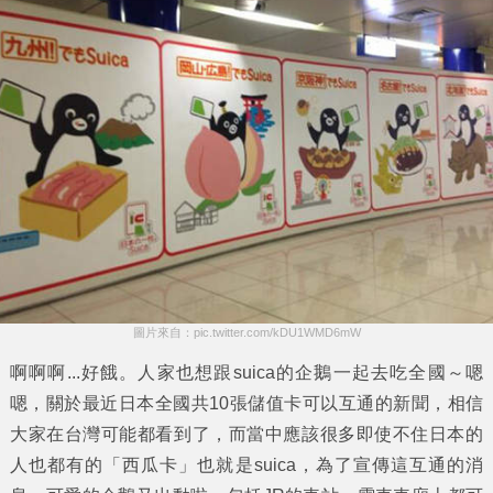
圖片來自：pic.twitter.com/kDU1WMD6mW
啊啊啊...好餓。人家也想跟
suica
的
企鵝
一起去吃全國～嗯
嗯，關於最近日本全國共10張儲值卡可以互通的新聞，相信
大家在台灣可能都看到了，而當中應該很多即使不住日本的
人也都有的「西瓜卡」也就是suica，為了宣傳這互通的消