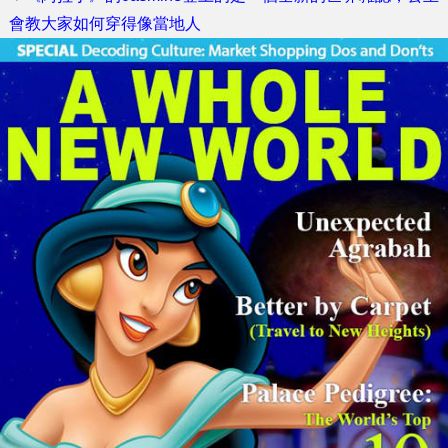
會教大家如何穿得像當地人