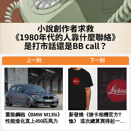
上一則
下一則