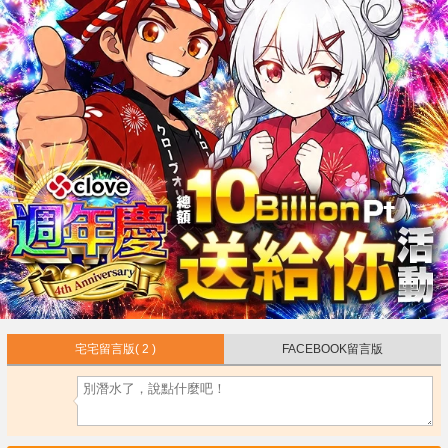
宅宅留言版
( 2 )
FACEBOOK留言版