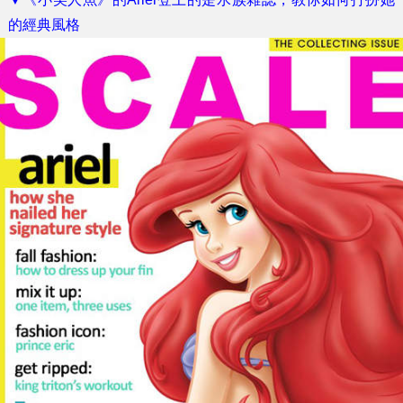
的經典風格