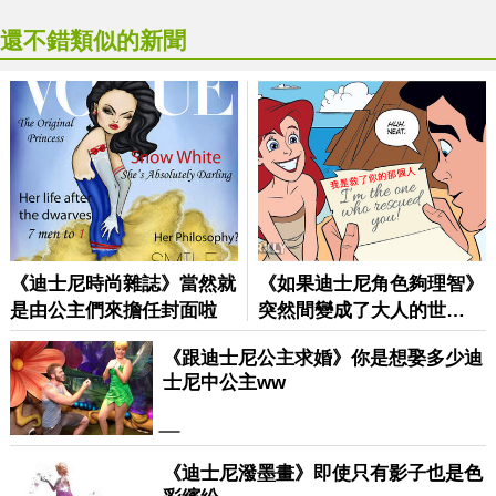
還不錯類似的新聞