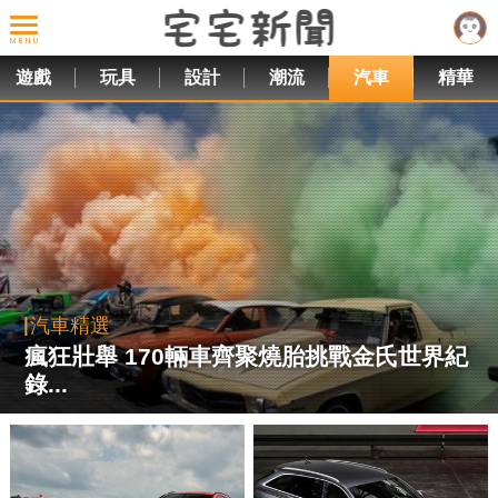
遊戲
玩具
設計
潮流
汽車
精華
汽車精選