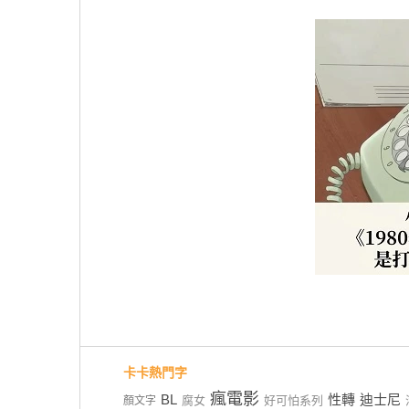
卡卡熱門字
瘋電影
BL
性轉
迪士尼
腐女
好可怕系列
顏文字